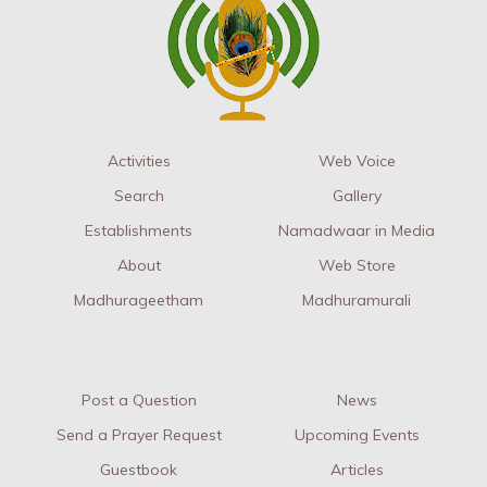
Activities
Web Voice
Search
Gallery
Establishments
Namadwaar in Media
About
Web Store
Madhurageetham
Madhuramurali
Post a Question
News
Send a Prayer Request
Upcoming Events
Guestbook
Articles