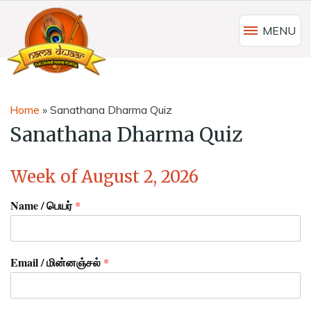
MENU
Home
»
Sanathana Dharma Quiz
Sanathana Dharma Quiz
Week of August 2, 2026
Name / பெயர்
*
Email / மின்னஞ்சல்
*