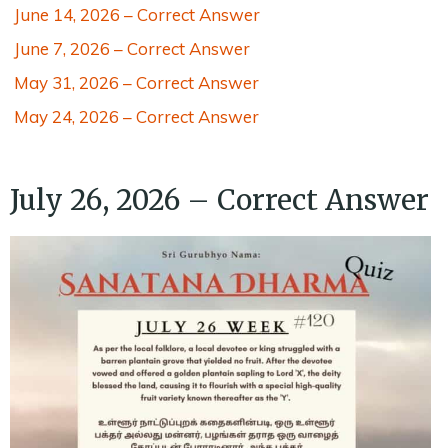
June 14, 2026 – Correct Answer
June 7, 2026 – Correct Answer
May 31, 2026 – Correct Answer
May 24, 2026 – Correct Answer
July 26, 2026 – Correct Answer