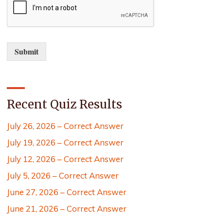
Submit
Recent Quiz Results
July 26, 2026 – Correct Answer
July 19, 2026 – Correct Answer
July 12, 2026 – Correct Answer
July 5, 2026 – Correct Answer
June 27, 2026 – Correct Answer
June 21, 2026 – Correct Answer